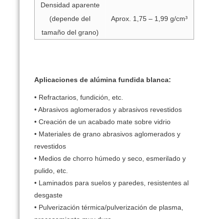
Densidad aparente
(depende del
Aprox. 1,75 – 1,99 g/cm³
tamaño del grano)
Aplicaciones de alúmina fundida blanca:
• Refractarios, fundición, etc.
• Abrasivos aglomerados y abrasivos revestidos
• Creación de un acabado mate sobre vidrio
• Materiales de grano abrasivos aglomerados y
revestidos
• Medios de chorro húmedo y seco, esmerilado y
pulido, etc.
• Laminados para suelos y paredes, resistentes al
desgaste
• Pulverización térmica/pulverización de plasma,