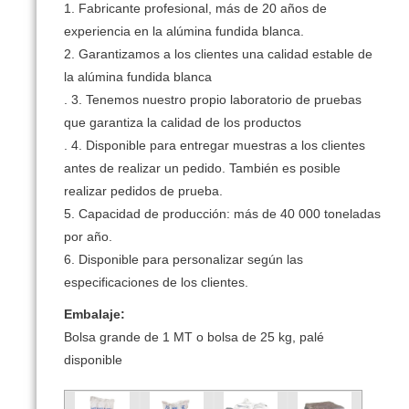
1. Fabricante profesional, más de 20 años de
experiencia en la alúmina fundida blanca.
2. Garantizamos a los clientes una calidad estable de
la alúmina fundida blanca
. 3. Tenemos nuestro propio laboratorio de pruebas
que garantiza la calidad de los productos
. 4. Disponible para entregar muestras a los clientes
antes de realizar un pedido. También es posible
realizar pedidos de prueba.
5. Capacidad de producción: más de 40 000 toneladas
por año.
6. Disponible para personalizar según las
especificaciones de los clientes.
Embalaje:
Bolsa grande de 1 MT o bolsa de 25 kg, palé
disponible