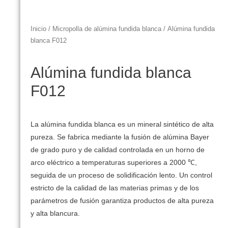
Inicio
/
Micropolla de alúmina fundida blanca
/ Alúmina fundida
blanca F012
Alúmina fundida blanca
F012
La alúmina fundida blanca es un mineral sintético de alta
pureza. Se fabrica mediante la fusión de alúmina Bayer
de grado puro y de calidad controlada en un horno de
arco eléctrico a temperaturas superiores a 2000 ℃,
seguida de un proceso de solidificación lento. Un control
estricto de la calidad de las materias primas y de los
parámetros de fusión garantiza productos de alta pureza
y alta blancura.