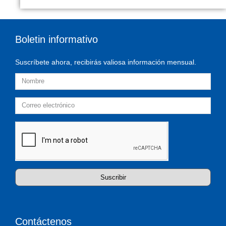
Boletin informativo
Suscríbete ahora, recibirás valiosa información mensual.
Suscribir
Contáctenos