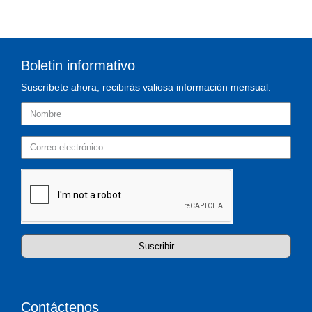
Boletin informativo
Suscríbete ahora, recibirás valiosa información mensual.
Suscribir
Contáctenos