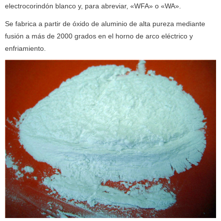
electrocorindón blanco y, para abreviar, «WFA» o «WA».
Se fabrica a partir de óxido de aluminio de alta pureza mediante
fusión a más de 2000 grados en el horno de arco eléctrico y
enfriamiento.